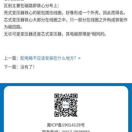
区别主要在磁路即铁心分布上：
壳式变压器铁心的轭包围住线圈，好像形成一个外壳，因此而得名。
芯式变压器铁心大部分在线圈之中，只一部分在线圈之外构成铁轭作
为磁回路。
无论可是变压器还是芯式变压器，其电磁原理是*相同的。
上一篇：
配电箱不应该安装在什么地方？
>
下一篇：没有了！
冀ICP备19014128号