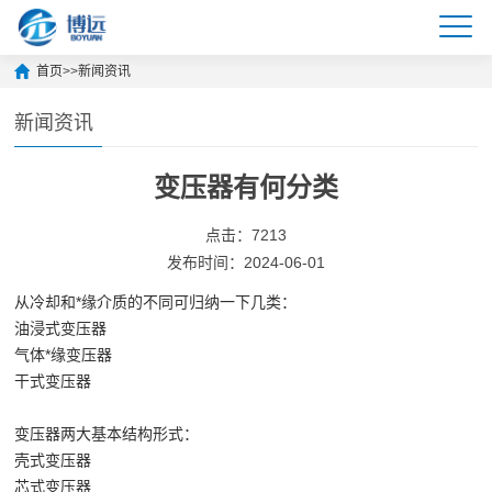
首页
>>
新闻资讯
新闻资讯
变压器有何分类
点击：7213
发布时间：2024-06-01
从冷却和*缘介质的不同可归纳一下几类：
油浸式变压器
气体*缘变压器
干式变压器
变压器两大基本结构形式：
壳式变压器
芯式变压器